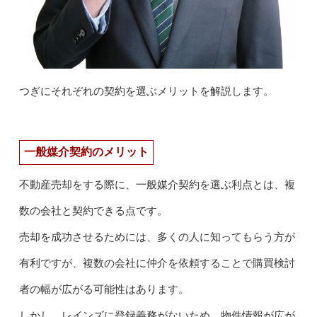
つぎにそれぞれの契約を選ぶメリットを解説します。
一般媒介契約のメリット
不動産売却をする際に、一般媒介契約を選ぶ利点とは、複
数の会社と契約できる点です。
売却を成功させるためには、多くの人に知ってもらう方が
有利ですが、複数の会社に仲介を依頼することで購買検討
者の幅が広がる可能性はあります。
しかし、レインズに登録義務がないため、物件情報が広が