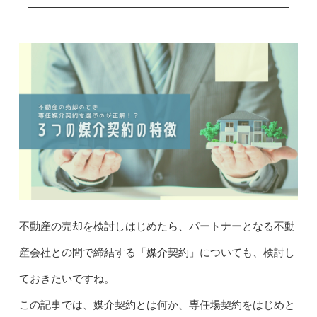
不動産の売却を検討しはじめたら、パートナーとなる不動
産会社との間で締結する「媒介契約」についても、検討し
ておきたいですね。
この記事では、媒介契約とは何か、専任場契約をはじめと