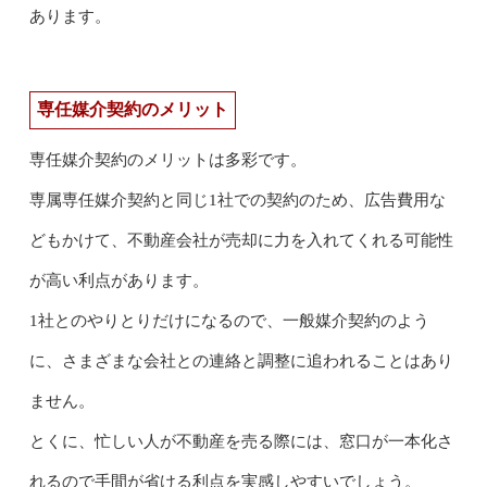
あります。
専任媒介契約のメリット
専任媒介契約のメリットは多彩です。
専属専任媒介契約と同じ1社での契約のため、広告費用な
どもかけて、不動産会社が売却に力を入れてくれる可能性
が高い利点があります。
1社とのやりとりだけになるので、一般媒介契約のよう
に、さまざまな会社との連絡と調整に追われることはあり
ません。
とくに、忙しい人が不動産を売る際には、窓口が一本化さ
れるので手間が省ける利点を実感しやすいでしょう。