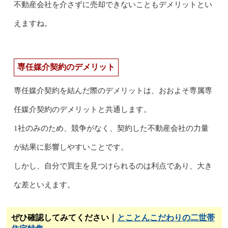
不動産会社を介さずに売却できないこともデメリットとい
えますね。
専任媒介契約のデメリット
専任媒介契約を結んだ際のデメリットは、おおよそ専属専
任媒介契約のデメリットと共通します。
1社のみのため、競争がなく、契約した不動産会社の力量
が結果に影響しやすいことです。
しかし、自分で買主を見つけられるのは利点であり、大き
な差といえます。
ぜひ確認してみてください｜
とことんこだわりの二世帯