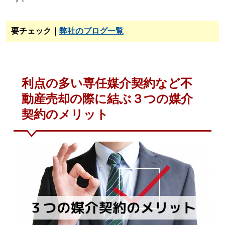
要チェック｜
弊社のブログ一覧
利点の多い専任媒介契約など不
動産売却の際に結ぶ３つの媒介
契約のメリット