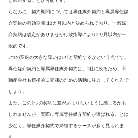
と締結することが可能です。
ちなみに、契約期間については専任媒介契約と専属専任媒
介契約の有効期間は3カ月以内と決められており、一般媒
介契約は規定がありませが行政指導により3カ月以内が一
般的です。
3つの契約の大きな違いは1社と契約するかという点です。
専任媒介契約と専属専任媒介契約は、1社に絞るため、不
動産会社も積極的に売却のための活動に注力してくれるで
しょう。
また、この2つの契約に差があまりないように感じるかも
しれませんが、実際に専属専任媒介契約が選ばれることは
少なく、専任媒介契約で締結するケースが多く見られま
す。