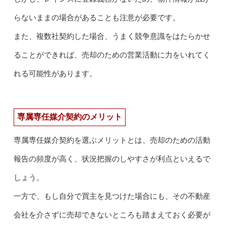
らないままの場合があることも注意が必要です。
また、複数社契約した場合、うまく競争意識をはたらかせ
ることができれば、売却のための営業活動に力をいれてく
れる可能性があります。
専属専任媒介契約のメリット
専属専任媒介契約を選ぶメリットとは、売却のための活動
報告の頻度が高く、状況把握のしやすさが利点といえるで
しょう。
一方で、もし自分で買主を見つけた場合にも、その不動産
会社を介さずに売却できないところも踏まえておく必要が