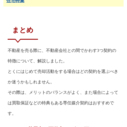
住宅特集
まとめ
不動産を売る際に、不動産会社との間でかわす3つ契約の
特徴について、解説しました。
とくにはじめて売却活動をする場合はどの契約を選ぶべき
か迷うかもしれません。
その際は、メリットのバランスがよく、また場合によって
は買取保証などの特典もある専任媒介契約はおすすめで
す。