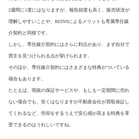
2週間に1度にはなりますが、報告頻度も高く、販売状況が
理解しやすいことや、REINSによるメリットも専属専任媒
介契約と同様です。
しかし、専任媒介契約にはさらに利点があり、まず自分で
買主を見つけられる点が挙げられます。
そのほか、専任媒介契約にはさまざまな特典がついている
場合もあります。
たとえば、瑕疵の保証サービスや、もしも一定期間に売れ
ない場合でも、安くはなりますが不動産会社が買取保証し
てくれるなど、売却をするうえで安心感が高まる特典を享
受できるのはうれしいですね。