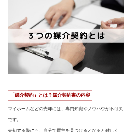
「媒介契約」とは？媒介契約書の内容
マイホームなどの売却には、専門知識やノウハウが不可欠
です。
売却する際にも、自分で買主を見つけるとなると難しく、