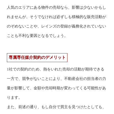
人気のエリアにある物件の売却なら、影響は少ないかもし
れませんが、そうでなければ必ずしも積極的な販売活動が
のぞめないことや、レインズの登録が義務化されていない
ことも不利な要因となるでしょう。
専属専任媒介契約のデメリット
1社での契約のため、熱をいれた売却の活動が期待できる
一方で、競争がないことにより、不動産会社の担当者の力
量が影響して、金額や売却時期が変わってくる可能性があ
ります。
また、前述の通り、もし自分で買主を見つけたとしても、