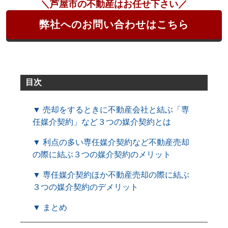
＼芦屋市の不動産はお任せ下さい／
弊社へのお問い合わせはこちら
目次
▼ 売却をするときに不動産会社と結ぶ「専
任媒介契約」など３つの媒介契約とは
▼ 利点の多い専任媒介契約など不動産売却
の際に結ぶ３つの媒介契約のメリット
▼ 専任媒介契約ほか不動産売却の際に結ぶ
３つの媒介契約のデメリット
▼ まとめ