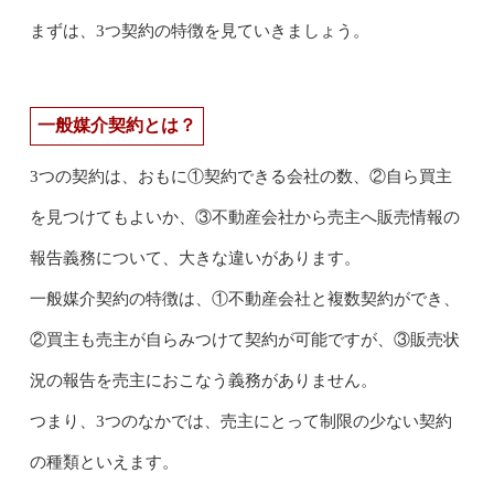
まずは、3つ契約の特徴を見ていきましょう。
一般媒介契約とは？
3つの契約は、おもに①契約できる会社の数、②自ら買主
を見つけてもよいか、③不動産会社から売主へ販売情報の
報告義務について、大きな違いがあります。
一般媒介契約の特徴は、①不動産会社と複数契約ができ、
②買主も売主が自らみつけて契約が可能ですが、③販売状
況の報告を売主におこなう義務がありません。
つまり、3つのなかでは、売主にとって制限の少ない契約
の種類といえます。