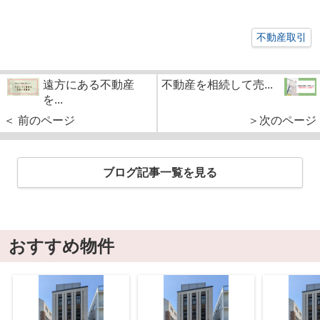
不動産取引
遠方にある不動産
不動産を相続して売...
を...
＜ 前のページ
＞次のページ
ブログ記事一覧を見る
おすすめ物件