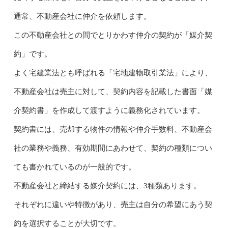
通常、不動産会社に仲介を依頼します。
この不動産会社との間でとりかわす仲介の契約が「媒介契
約」です。
よく宅建業法とも呼ばれる「宅地建物取引業法」により、
不動産会社は売主に対して、契約内容を記載した書面「媒
介契約書」を作成して渡すように義務化されています。
契約書には、売却する物件の情報や仲介手数料、不動産会
社の業務や義務、有効期間にあわせて、契約の種類につい
ても書かれているのが一般的です。
不動産会社と締結する媒介契約には、3種類あります。
それぞれに違いや特徴があり、売主は自分の希望にあう契
約を選択することが大切です。