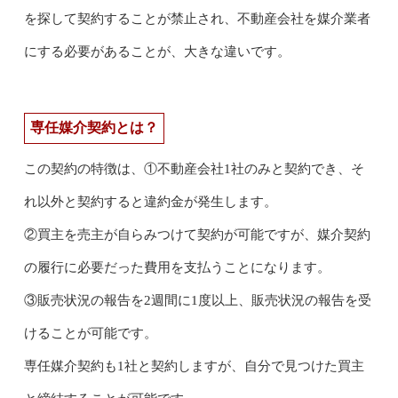
を探して契約することが禁止され、不動産会社を媒介業者
にする必要があることが、大きな違いです。
専任媒介契約とは？
この契約の特徴は、①不動産会社1社のみと契約でき、そ
れ以外と契約すると違約金が発生します。
②買主を売主が自らみつけて契約が可能ですが、媒介契約
の履行に必要だった費用を支払うことになります。
③販売状況の報告を2週間に1度以上、販売状況の報告を受
けることが可能です。
専任媒介契約も1社と契約しますが、自分で見つけた買主