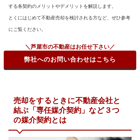
する各契約のメリットやデメリットを解説します。
とくにはじめて不動産売却を検討される方など、ぜひ参考
にご覧ください。
＼芦屋市の不動産はお任せ下さい／
弊社へのお問い合わせはこちら
売却をするときに不動産会社と
結ぶ「専任媒介契約」など３つ
の媒介契約とは