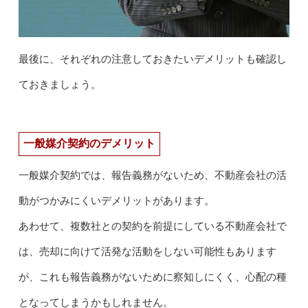
最後に、それぞれの注意しておきたいデメリットも確認し
ておきましょう。
一般媒介契約のデメリット
一般媒介契約では、報告義務がないため、不動産会社の活
動がつかみにくいデメリットがあります。
あわせて、複数社との契約を前提にしている不動産会社で
は、売却に向けて活発な活動をしない可能性もあります
が、これも報告義務がないために察知しにくく、心配の種
となってしまうかもしれません。