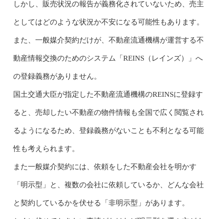
しかし、販売状況の報告が義務化されていないため、売主
としてはどのような状況か不安になる可能性もあります。
また、一般媒介契約だけが、不動産流通機構が運営する不
動産情報交換のためのシステム「REINS（レインズ）」へ
の登録義務がありません。
国土交通大臣が指定した不動産流通機構のREINSに登録す
ると、売却したい不動産の物件情報も全国で広く閲覧され
るようになるため、登録義務がないことも不利となる可能
性も考えられます。
また一般媒介契約には、依頼をした不動産会社を明かす
「明示型」と、複数の会社に依頼しているか、どんな会社
と契約しているかを伏せる「非明示型」があります。