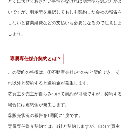
とくに伏せておきたい事情がなければ明示型を選ぶ方がよ
いですが、明示型を選択してもしも契約した会社の報告を
しないと営業経費などの支払いも必要になるので注意しま
しょう。
専属専任媒介契約とは？
この契約の特徴は、①不動産会社1社のみと契約でき、そ
れ以外と契約すると違約金が発生します。
②買主を売主が自らみつけて契約が可能ですが、契約する
場合には違約金が発生します。
③販売状況の報告を1週間に1度です。
専属専任媒介契約では、1社と契約しますが、自分で買主