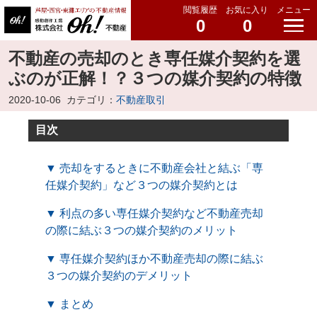
閲覧履歴
お気に入り
メニュー
0
0
不動産の売却のとき専任媒介契約を選
ぶのが正解！？３つの媒介契約の特徴
2020-10-06
カテゴリ：
不動産取引
目次
▼ 売却をするときに不動産会社と結ぶ「専
任媒介契約」など３つの媒介契約とは
▼ 利点の多い専任媒介契約など不動産売却
の際に結ぶ３つの媒介契約のメリット
▼ 専任媒介契約ほか不動産売却の際に結ぶ
３つの媒介契約のデメリット
▼ まとめ