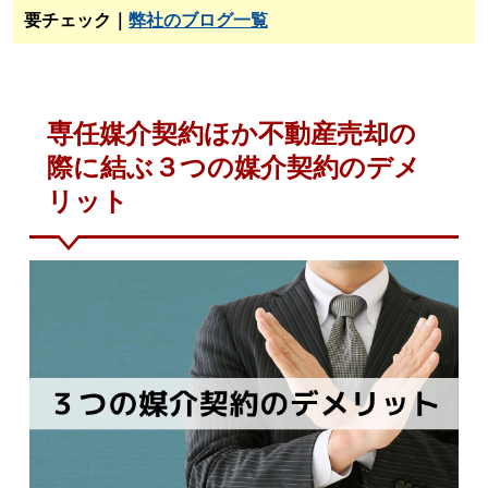
要チェック｜
弊社のブログ一覧
専任媒介契約ほか不動産売却の
際に結ぶ３つの媒介契約のデメ
リット