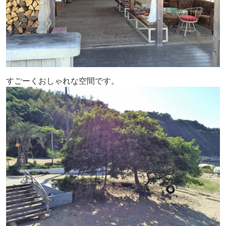
すごーくおしゃれな空間です。