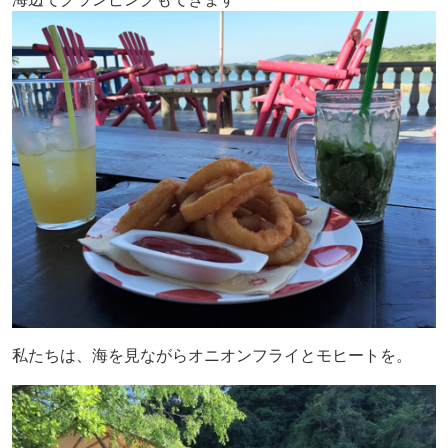
私たちは、海を見ながらオニオンフライとモヒートを。