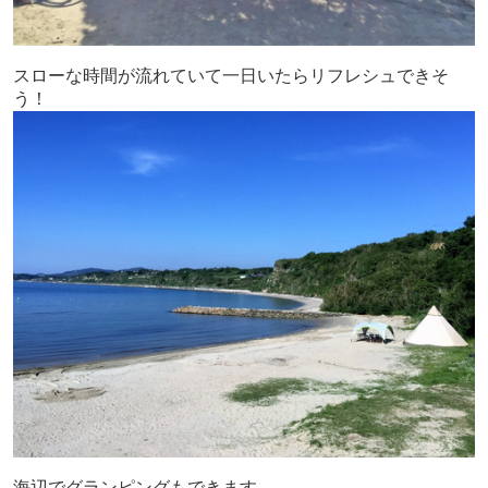
スローな時間が流れていて一日いたらリフレシュできそ
う！
海辺でグランピングもできます