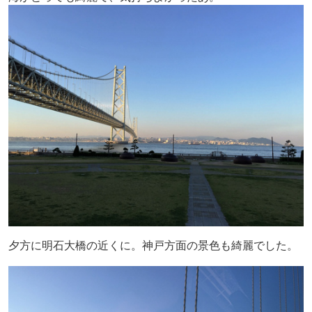
夕方に明石大橋の近くに。神戸方面の景色も綺麗でした。