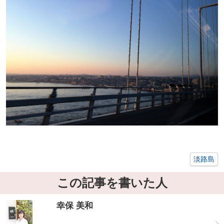
淡路島
この記事を書いた人
幸保 美和