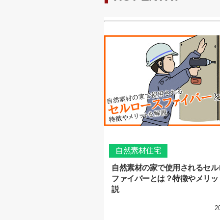
自然素材住宅
自然素材の家で使用されるセル
ファイバーとは？特徴やメリッ
説
2