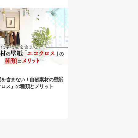
質を含まない！自然素材の壁紙
クロス」の種類とメリット