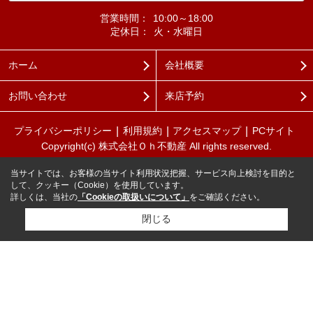
営業時間：
10:00～18:00
定休日：
火・水曜日
ホーム
会社概要
お問い合わせ
来店予約
プライバシーポリシー
利用規約
アクセスマップ
PCサイト
Copyright(c) 株式会社Ｏｈ不動産 All rights reserved.
当サイトでは、お客様の当サイト利用状況把握、サービス向上検討を目的と
して、クッキー（Cookie）を使用しています。
詳しくは、当社の
「Cookieの取扱いについて」
をご確認ください。
閉じる