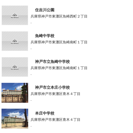
住吉川公園
兵庫県神戸市東灘区魚崎西町２丁目
-
魚崎中学校
兵庫県神戸市東灘区魚崎南町１丁目
-
神戸市立魚崎中学校
兵庫県神戸市東灘区魚崎南町１丁目
-
神戸市立本庄小学校
兵庫県神戸市東灘区青木４丁目
-
本庄中学校
兵庫県神戸市東灘区青木４丁目
-