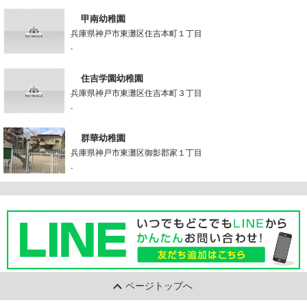
甲南幼稚園
兵庫県神戸市東灘区住吉本町１丁目
-
住吉学園幼稚園
兵庫県神戸市東灘区住吉本町３丁目
-
群華幼稚園
兵庫県神戸市東灘区御影郡家１丁目
-
ページトップへ