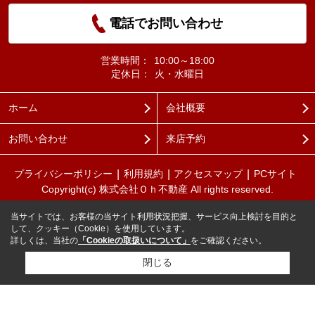
電話でお問い合わせ
営業時間：
10:00～18:00
定休日：
火・水曜日
ホーム
会社概要
お問い合わせ
来店予約
プライバシーポリシー
利用規約
アクセスマップ
PCサイト
Copyright(c) 株式会社Ｏｈ不動産 All rights reserved.
当サイトでは、お客様の当サイト利用状況把握、サービス向上検討を目的と
して、クッキー（Cookie）を使用しています。
詳しくは、当社の
「Cookieの取扱いについて」
をご確認ください。
閉じる