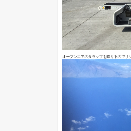
オープンエアのタラップを降りるのでリ