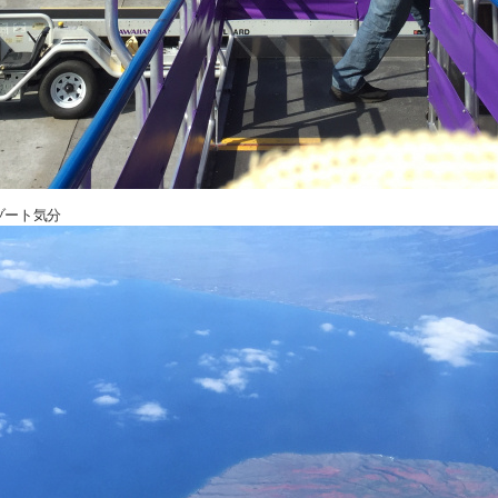
ゾート気分