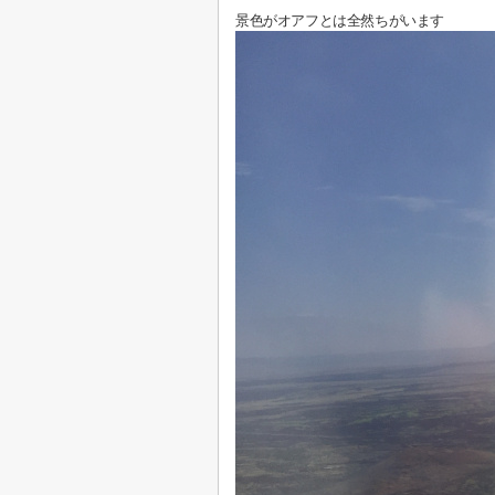
景色がオアフとは全然ちがいます