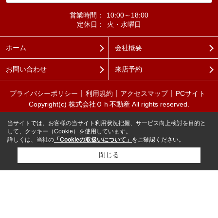
営業時間：
10:00～18:00
定休日：
火・水曜日
ホーム
会社概要
お問い合わせ
来店予約
プライバシーポリシー
利用規約
アクセスマップ
PCサイト
Copyright(c) 株式会社Ｏｈ不動産 All rights reserved.
当サイトでは、お客様の当サイト利用状況把握、サービス向上検討を目的と
して、クッキー（Cookie）を使用しています。
詳しくは、当社の
「Cookieの取扱いについて」
をご確認ください。
閉じる