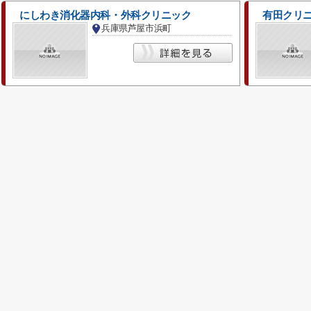
にしわき消化器内科・外科クリニック
有田クリ
兵庫県芦屋市浜町