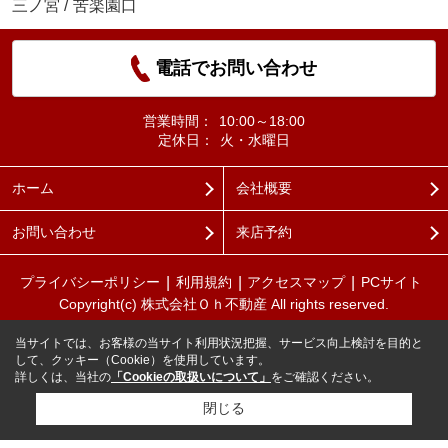
三ノ宮
/
苦楽園口
電話でお問い合わせ
営業時間：
10:00～18:00
定休日：
火・水曜日
ホーム
会社概要
お問い合わせ
来店予約
プライバシーポリシー
利用規約
アクセスマップ
PCサイト
Copyright(c) 株式会社Ｏｈ不動産 All rights reserved.
当サイトでは、お客様の当サイト利用状況把握、サービス向上検討を目的と
して、クッキー（Cookie）を使用しています。
詳しくは、当社の
「Cookieの取扱いについて」
をご確認ください。
閉じる