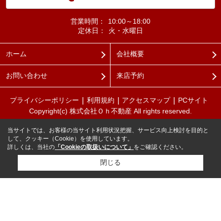
営業時間：
10:00～18:00
定休日：
火・水曜日
ホーム
会社概要
お問い合わせ
来店予約
プライバシーポリシー
利用規約
アクセスマップ
PCサイト
Copyright(c) 株式会社Ｏｈ不動産 All rights reserved.
当サイトでは、お客様の当サイト利用状況把握、サービス向上検討を目的と
して、クッキー（Cookie）を使用しています。
詳しくは、当社の
「Cookieの取扱いについて」
をご確認ください。
閉じる