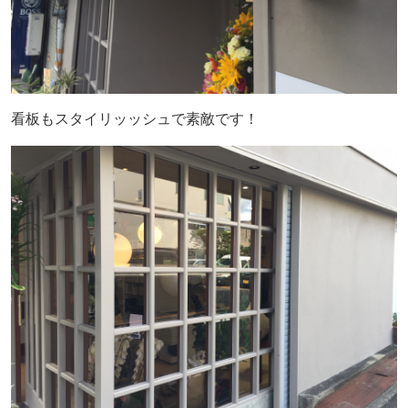
看板もスタイリッッシュで素敵です！