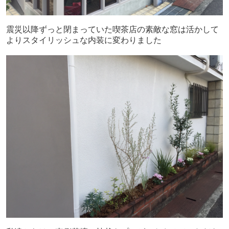
震災以降ずっと閉まっていた喫茶店の素敵な窓は活かして
よりスタイリッシュな内装に変わりました