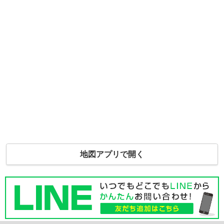
地図アプリで開く