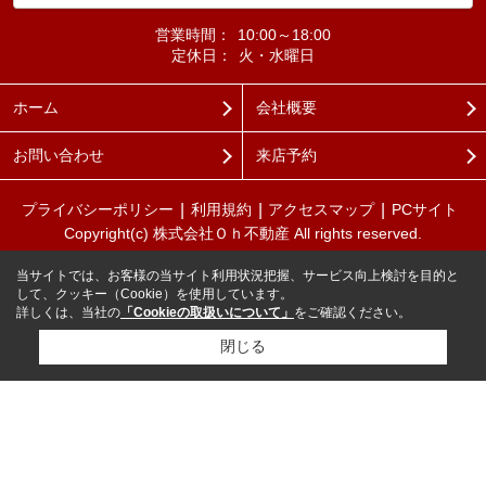
営業時間：
10:00～18:00
定休日：
火・水曜日
ホーム
会社概要
お問い合わせ
来店予約
プライバシーポリシー
利用規約
アクセスマップ
PCサイト
Copyright(c) 株式会社Ｏｈ不動産 All rights reserved.
当サイトでは、お客様の当サイト利用状況把握、サービス向上検討を目的と
して、クッキー（Cookie）を使用しています。
詳しくは、当社の
「Cookieの取扱いについて」
をご確認ください。
閉じる