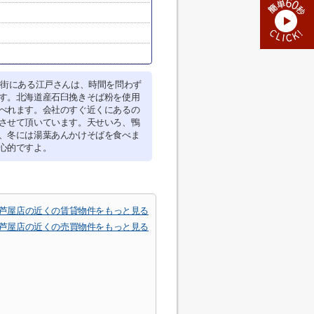
華街にある江戸さんは、時間を問わず
す。北海道産石臼挽きそば粉を使用
べれます。会社のすぐ近くにあるの
させて頂いています。天せいろ、鴨
、冬には湯葉あんかけそばを食べま
心的ですよ。
芦屋店の近くの賃貸物件をもっと見る
芦屋店の近くの売買物件をもっと見る