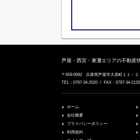
芦屋・西宮・東灘エリアの不動産情
〒659-0092 兵庫県芦屋市大原町１１－
TEL：0797-34-2020 / FAX：0797-34-2120
ホーム
会社概要
プライバシーポリシー
利用規約