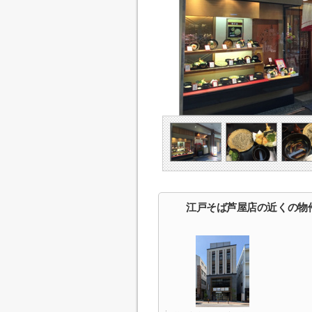
江戸そば芦屋店の近くの物