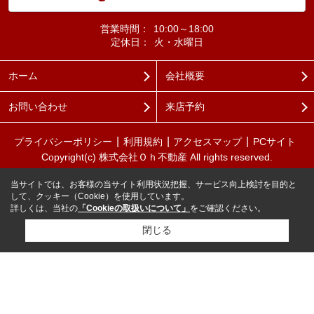
営業時間：
10:00～18:00
定休日：
火・水曜日
ホーム
会社概要
お問い合わせ
来店予約
プライバシーポリシー
利用規約
アクセスマップ
PCサイト
Copyright(c) 株式会社Ｏｈ不動産 All rights reserved.
当サイトでは、お客様の当サイト利用状況把握、サービス向上検討を目的と
して、クッキー（Cookie）を使用しています。
詳しくは、当社の
「Cookieの取扱いについて」
をご確認ください。
閉じる