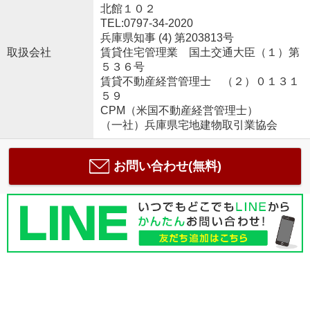
北館１０２
TEL:0797-34-2020
兵庫県知事 (4) 第203813号
取扱会社
賃貸住宅管理業 国土交通大臣（１）第
５３６号
賃貸不動産経営管理士 （２）０１３１
５９
CPM（米国不動産経営管理士）
（一社）兵庫県宅地建物取引業協会
お問い合わせ(無料)