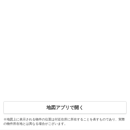
地図アプリで開く
※地図上に表示される物件の位置は付近住所に所在することを表すものであり、実際
の物件所在地とは異なる場合がございます。